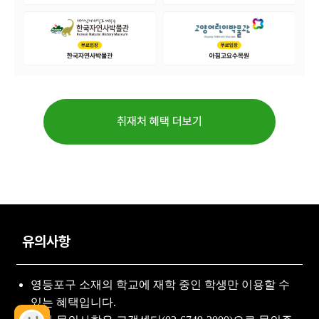
취재처 혜택 더보기
유의사항
영등포구 소재의 학교에 재학 중인 학생만 이용할 수
있는 혜택입니다.