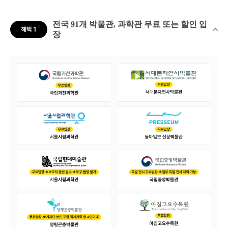
전국 91개 박물관, 과학관 무료 또는 할인 입
혜택 1
장